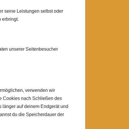
er seine Leistungen selbst oder
erbringt.
Daten unserer Seitenbesucher
ermöglichen, verwenden wir
ese Cookies nach Schließen des
es länger auf deinem Endgerät und
kannst du die Speicherdauer der