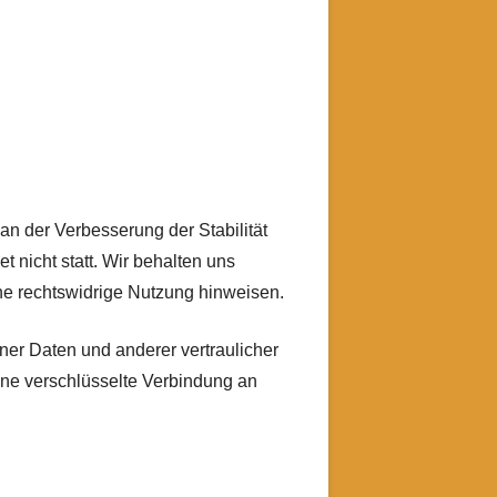
 an der Verbesserung der Stabilität
 nicht statt. Wir behalten uns
eine rechtswidrige Nutzung hinweisen.
er Daten und anderer vertraulicher
ine verschlüsselte Verbindung an