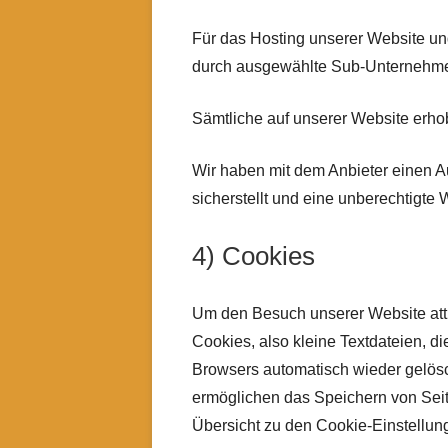
Für das Hosting unserer Website und
durch ausgewählte Sub-Unternehmer 
Sämtliche auf unserer Website erho
Wir haben mit dem Anbieter einen A
sicherstellt und eine unberechtigte 
4) Cookies
Um den Besuch unserer Website attr
Cookies, also kleine Textdateien, 
Browsers automatisch wieder gelösc
ermöglichen das Speichern von Seite
Übersicht zu den Cookie-Einstell