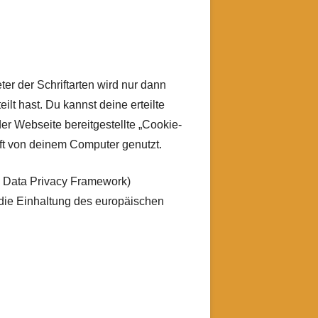
 der Schriftarten wird nur dann
lt hast. Du kannst deine erteilte
der Webseite bereitgestellte „Cookie-
ift von deinem Computer genutzt.
 Data Privacy Framework)
ie Einhaltung des europäischen