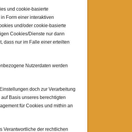
ies und cookie-basierte
in Form einer interaktiven
ookies und/oder cookie-basierte
tigen Cookies/Dienste nur dann
 dass nur im Falle einer erteilten
onenbezogene Nutzerdaten werden
Einstellungen doch zur Verarbeitung
 auf Basis unseres berechtigten
nagement für Cookies und mithin an
ls Verantwortliche der rechtlichen