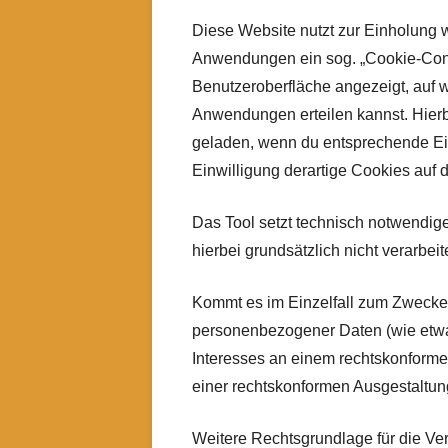
Diese Website nutzt zur Einholung w
Anwendungen ein sog. „Cookie-Consen
Benutzeroberfläche angezeigt, auf 
Anwendungen erteilen kannst. Hierb
geladen, wenn du entsprechende Einw
Einwilligung derartige Cookies auf 
Das Tool setzt technisch notwendi
hierbei grundsätzlich nicht verarbeite
Kommt es im Einzelfall zum Zwecke 
personenbezogener Daten (wie etwa d
Interesses an einem rechtskonforme
einer rechtskonformen Ausgestaltung 
Weitere Rechtsgrundlage für die Vera