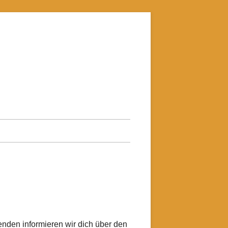
enden informieren wir dich über den