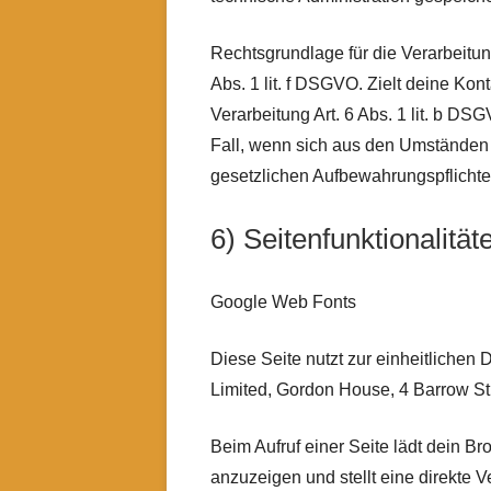
Rechtsgrundlage für die Verarbeitun
Abs. 1 lit. f DSGVO. Zielt deine Kon
Verarbeitung Art. 6 Abs. 1 lit. b D
Fall, wenn sich aus den Umständen e
gesetzlichen Aufbewahrungspflicht
6) Seitenfunktionalität
Google Web Fonts
Diese Seite nutzt zur einheitlichen
Limited, Gordon House, 4 Barrow St
Beim Aufruf einer Seite lädt dein B
anzuzeigen und stellt eine direkte 